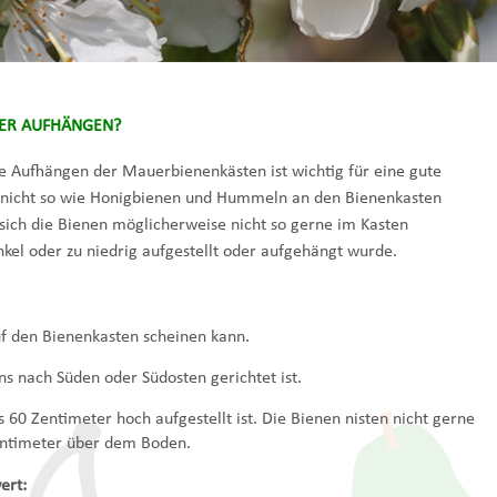
ER AUFHÄNGEN?
ige Aufhängen der Mauerbienenkästen ist wichtig für eine gute
nicht so wie Honigbienen und Hummeln an den Bienenkasten
sich die Bienen möglicherweise nicht so gerne im Kasten
nkel oder zu niedrig aufgestellt oder aufgehängt wurde.
f den Bienenkasten scheinen kann.
s nach Süden oder Südosten gerichtet ist.
60 Zentimeter hoch aufgestellt ist. Die Bienen nisten nicht gerne
entimeter über dem Boden.
ert: