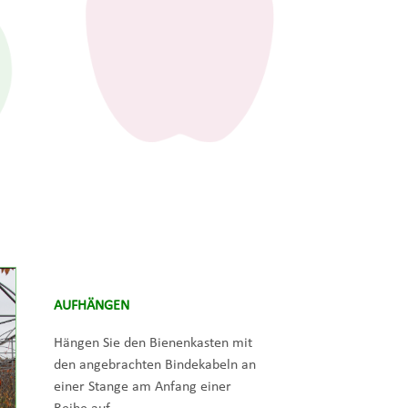
AUFHÄNGEN
Hängen Sie den Bienenkasten mit
den angebrachten Bindekabeln an
einer Stange am Anfang einer