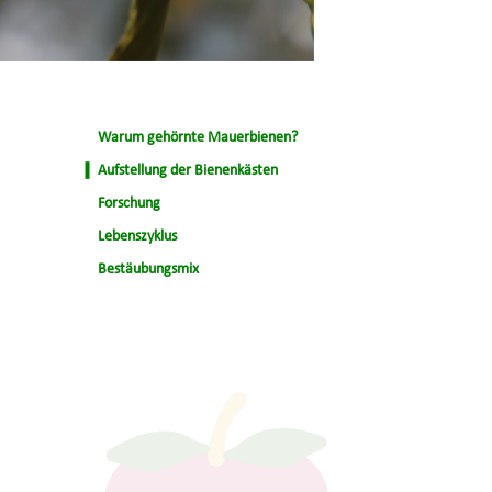
Warum gehörnte Mauerbienen?
Aufstellung der Bienenkästen
Forschung
Lebenszyklus
Bestäubungsmix