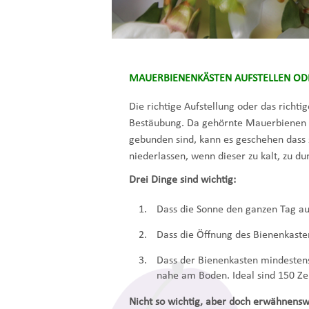
MAUERBIENENKÄSTEN AUFSTELLEN OD
Die richtige Aufstellung oder das richt
Bestäubung. Da gehörnte Mauerbienen 
gebunden sind, kann es geschehen dass 
niederlassen, wenn dieser zu kalt, zu du
Drei Dinge sind wichtig:
Dass die Sonne den ganzen Tag au
Dass die Öffnung des Bienenkasten
Dass der Bienenkasten mindestens 
nahe am Boden. Ideal sind 150 Z
Nicht so wichtig, aber doch erwähnensw